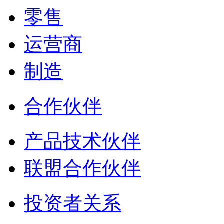
零售
运营商
制造
合作伙伴
产品技术伙伴
联盟合作伙伴
投资者关系