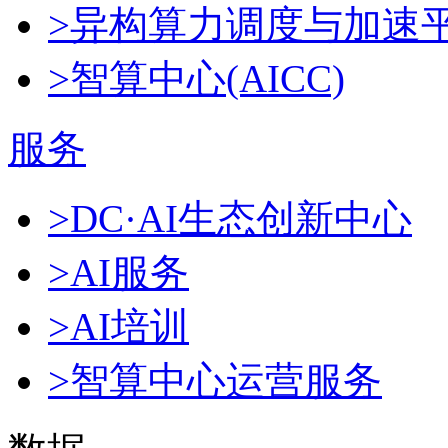
>异构算力调度与加速
>智算中心(AICC)
服务
>DC·AI生态创新中心
>AI服务
>AI培训
>智算中心运营服务