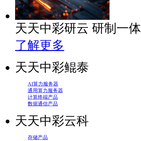
天天中彩研云 研制一
了解更多
天天中彩鲲泰
AI算力服务器
通用算力服务器
计算终端产品
数据通信产品
天天中彩云科
存储产品