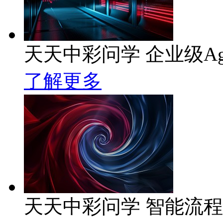
天天中彩问学 企业级Ag
了解更多
天天中彩问学 智能流