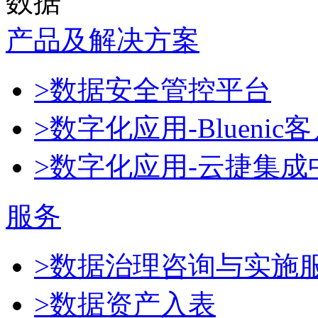
数据
产品及解决方案
>数据安全管控平台
>数字化应用-Blueni
>数字化应用-云捷集成
服务
>数据治理咨询与实施
>数据资产入表