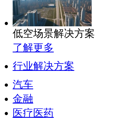
低空场景解决方案
了解更多
行业解决方案
汽车
金融
医疗医药