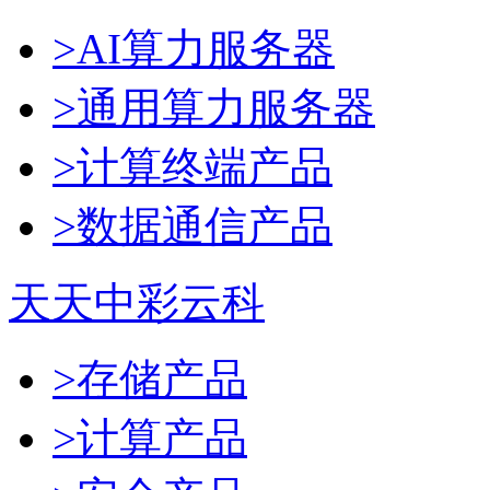
>AI算力服务器
>通用算力服务器
>计算终端产品
>数据通信产品
天天中彩云科
>存储产品
>计算产品