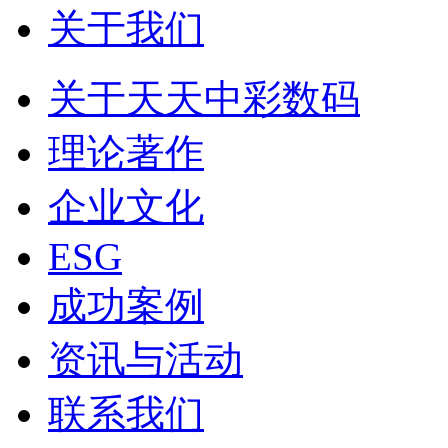
关于我们
关于天天中彩数码
理论著作
企业文化
ESG
成功案例
资讯与活动
联系我们