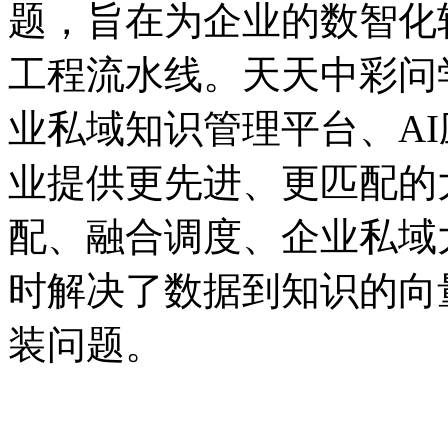
题，旨在为企业的数智
工程流水线。天天中彩问学
业私域知识管理平台、A
业提供更先进、更匹配的
配、融合调度、企业
时解决了数据到知识的向
装问题。