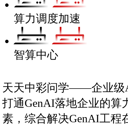
算力调度加速
智算中心
天天中彩问学——企业级Ag
打通GenAI落地企业的算力
素，综合解决GenAI工程在